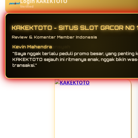
Login KAKEKTOTO
Verified
KAKEKTOTO - SITUS SLOT GACOR NO 
Review & Komentar Member Indonesia
Kevin Mahendra
"Saya nggak terlalu peduli promo besar, yang penting k
KAKEKTOTO sejauh ini ritmenya enak, nggak bikin was
transaksi."